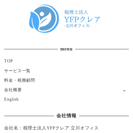
menu
TOP
サービス一覧
料金・税務顧問
会社概要
English
会社情報
会社名：税理士法人YFPクレア 立川オフィス