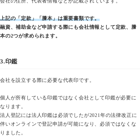
会社の住所、代表者情報などが記載されています。
上記の「定款」「謄本」は重要書類です。
融資、補助金など申請する際にも会社情報として定款、謄
本の2つが求められます。
3.印鑑
会社を設立する際に必要な代表印です。
個人が所有している印鑑ではなく会社として印鑑が必要に
なります。
法人登記には法人印鑑は必須でしたが2021年の法律改正に
伴いオンラインで登記申請が可能になり、必須ではなくな
りました。