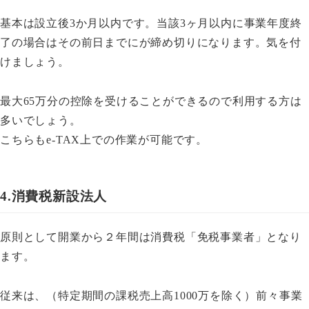
基本は設立後3か月以内です。当該3ヶ月以内に事業年度終
了の場合はその前日までにが締め切りになります。気を付
けましょう。
最大65万分の控除を受けることができるので利用する方は
多いでしょう。
こちらもe-TAX上での作業が可能です。
4.消費税新設法人
原則として開業から２年間は消費税「免税事業者」となり
ます。
従来は、（特定期間の課税売上高1000万を除く）前々事業