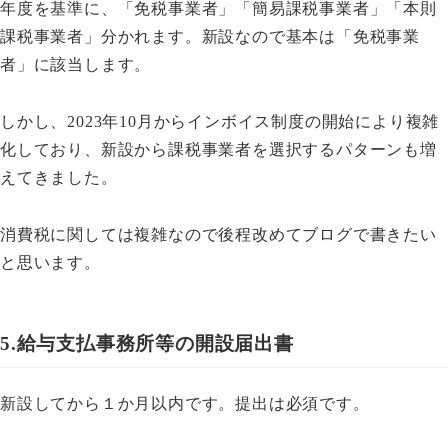
年度を基準に、「免税事業者」「簡易課税事業者」「本則
課税事業者」分かれます。新設なので基本は「免税事業
者」に該当します。
しかし、2023年10月からインボイス制度の開始により複雑
化しており、新設から課税事業者を選択するパターンも増
えてきました。
消費税に関しては複雑なので後程改めてブログで書きたい
と思います。
5.給与支払事務所等の開設届出書
新設してから１か月以内です。提出は必須です。