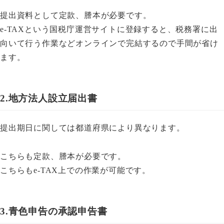
提出資料として定款、謄本が必要です。
e-TAXという国税庁運営サイトに登録すると、税務署に出
向いて行う作業などオンラインで完結するので手間が省け
ます。
2.地方法人設立届出書
提出期日に関しては都道府県により異なります。
こちらも定款、謄本が必要です。
こちらもe-TAX上での作業が可能です。
3.青色申告の承認申告書