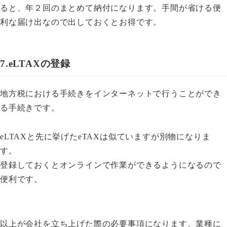
ると、年２回のまとめて納付になります。手間が省ける便
利な届け出なので出しておくとお得です。
7.eLTAXの登録
地方税における手続きをインターネットで行うことができ
る手続きです。
eLTAXと先に挙げたeTAXは似ていますが別物になりま
す。
登録しておくとオンラインで作業ができるようになるので
便利です。
以上が会社を立ち上げた際の必要事項になります。業種に