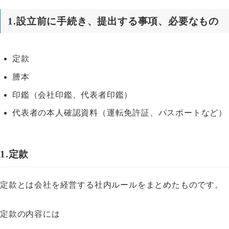
1.設立前に手続き、提出する事項、必要なもの
定款
謄本
印鑑（会社印鑑、代表者印鑑）
代表者の本人確認資料（運転免許証、パスポートなど）
1.定款
定款とは会社を経営する社内ルールをまとめたものです。
定款の内容には