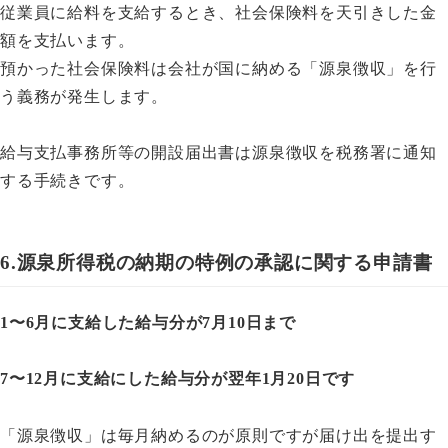
従業員に給料を支給するとき、社会保険料を天引きした金
額を支払います。
預かった社会保険料は会社が国に納める「源泉徴収」を行
う義務が発生します。
給与支払事務所等の開設届出書は源泉徴収を税務署に通知
する手続きです。
6.源泉所得税の納期の特例の承認に関する申請書
1〜6月に支給した給与分が7月10日まで
7〜12月に支給にした給与分が翌年1月20日です
「源泉徴収」は毎月納めるのが原則ですが届け出を提出す