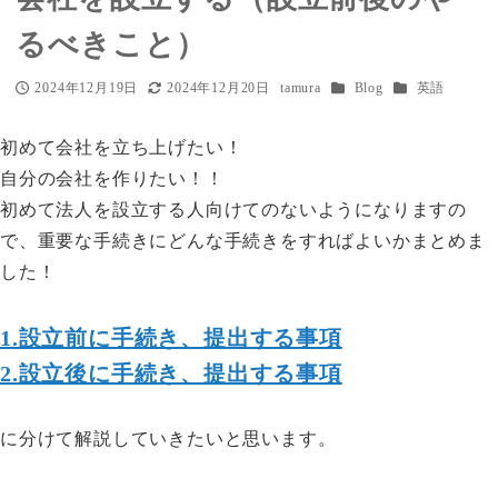
るべきこと）
カテゴリー
カテゴリー
2024年12月19日
2024年12月20日
tamura
Blog
英語
投稿日
更新日
著
者
初めて会社を立ち上げたい！
自分の会社を作りたい！！
初めて法人を設立する人向けてのないようになりますの
で、重要な手続きにどんな手続きをすればよいかまとめま
した！
1.設立前に手続き、提出する事項
2.設立後に手続き、提出する事項
に分けて解説していきたいと思います。