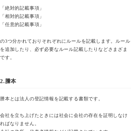
「絶対的記載事項」
「相対的記載事項」
「任意的記載事項」
の3つ分かれておりそれぞれにルールを記載します。ルール
を追加したり、必ず必要なルール記載したりなどさまざま
です。
2.謄本
謄本とは法人の登記情報を記載する書類です。
会社を立ち上げたときには社会に会社の存在を証明しなけ
ればなりません。