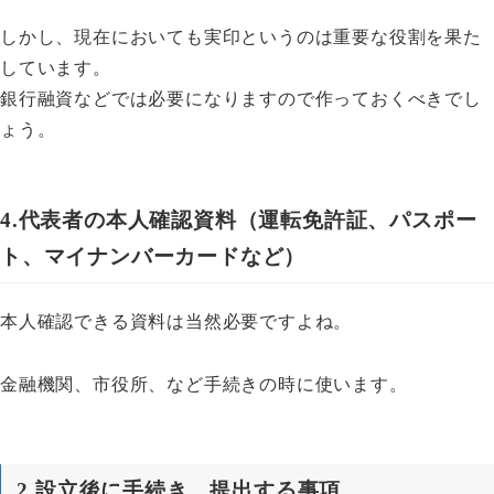
しかし、現在においても実印というのは重要な役割を果た
しています。
銀行融資などでは必要になりますので作っておくべきでし
ょう。
4.代表者の本人確認資料（運転免許証、パスポー
ト、マイナンバーカードなど）
本人確認できる資料は当然必要ですよね。
金融機関、市役所、など手続きの時に使います。
2.設立後に手続き、提出する事項