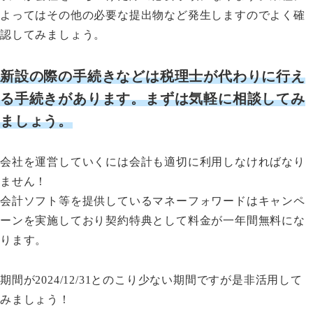
よってはその他の必要な提出物など発生しますのでよく確
認してみましょう。
新設の際の手続きなどは税理士が代わりに行え
る手続きがあります。まずは気軽に相談してみ
ましょう。
会社を運営していくには会計も適切に利用しなければなり
ません！
会計ソフト等を提供しているマネーフォワードはキャンペ
ーンを実施しており契約特典として料金が一年間無料にな
ります。
期間が2024/12/31とのこり少ない期間ですが是非活用して
みましょう！