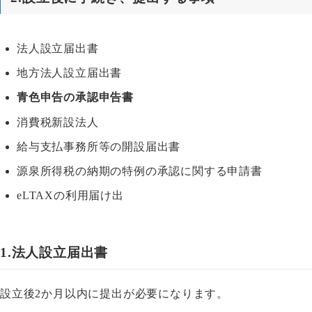
法人設立届出書
地方法人設立届出書
青色申告の承認申告書
消費税新設法人
給与支払事務所等の開設届出書
源泉所得税の納期の特例の承認に関する申請書
eLTAXの利用届け出
1.法人設立届出書
設立後2か月以内に提出が必要になります。